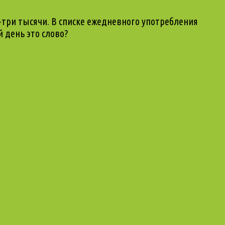
е-три тысячи. В списке ежедневного употребления
 день это слово?