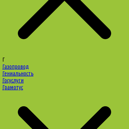
Г
Газопровод
Гениальность
Госуслуги
Грамотус