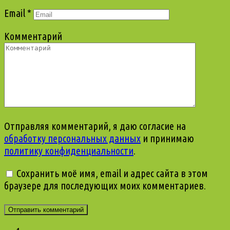
Email
*
Комментарий
Отправляя комментарий, я даю согласие на
обработку персональных данных
и принимаю
политику конфиденциальности
.
Сохранить моё имя, email и адрес сайта в этом
браузере для последующих моих комментариев.