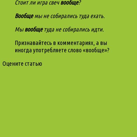
Стоит ли игра свеч
вообще
?
Вообще
мы не собирались туда ехать.
Мы
вообще
туда не собирались идти.
Признавайтесь в комментариях, а вы
иногда употребляете слово «вообще»?
Оцените статью