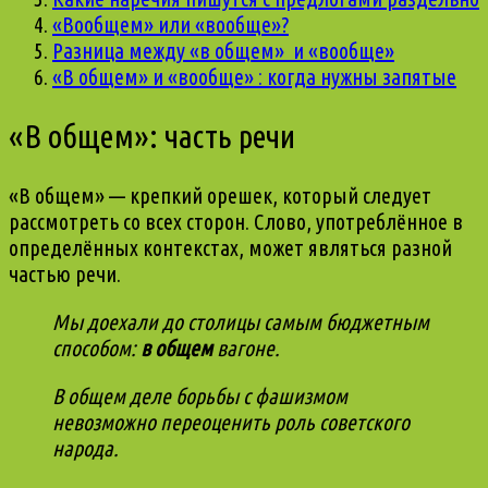
«Вообщем» или «вообще»?
Разница между «в общем» и «вообще»
«В общем» и «вообще» : когда нужны запятые
«В общем»
: часть речи
«В общем» — крепкий орешек, который следует
рассмотреть со всех сторон. Слово, употреблённое в
определённых контекстах, может являться разной
частью речи.
Мы доехали до столицы самым бюджетным
способом:
в общем
вагоне.
В
общем
деле борьбы с фашизмом
невозможно переоценить роль советского
народа.