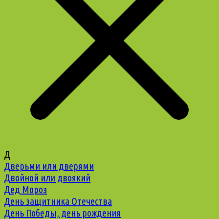
Д
Дверьми или дверями
Двойной или двоякий
Дед Мороз
День защитника Отечества
День Победы, день рождения